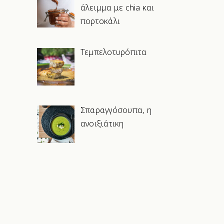
άλειμμα με chia και
πορτοκάλι
Τεμπελοτυρόπιτα
Σπαραγγόσουπα, η
ανοιξιάτικη