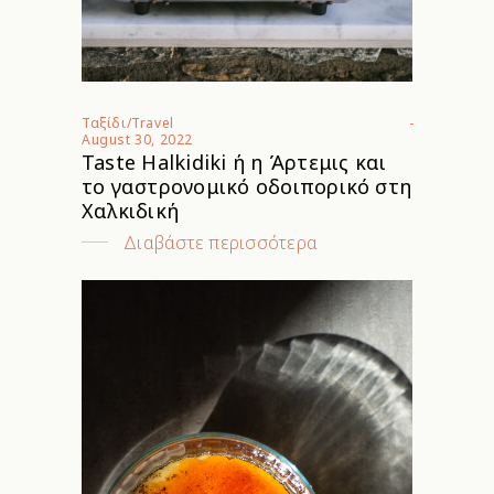
Ταξίδι/Travel
August 30, 2022
Taste Halkidiki ή η Άρτεμις και
το γαστρονομικό οδοιπορικό στη
Χαλκιδική
Διαβάστε περισσότερα