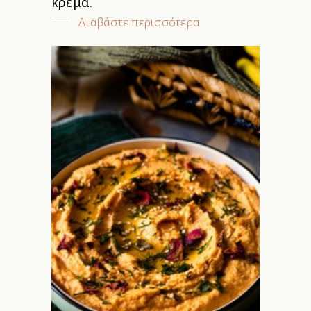
κρέμα.
Διαβάστε περισσότερα