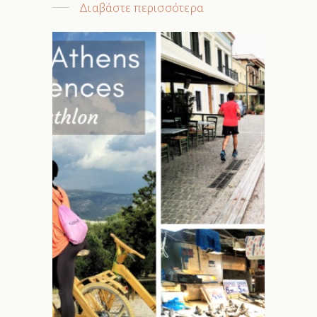
Διαβάστε περισσότερα