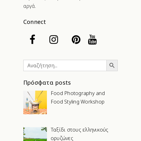
αργά.
Connect
Search Button
Search
for:
Πρόσφατα posts
Food Photography and
Food Styling Workshop
Ταξίδι στους ελληνικούς
ορυζώνες