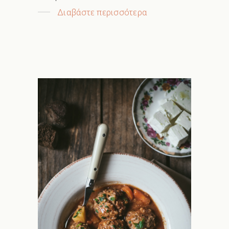
Διαβάστε περισσότερα