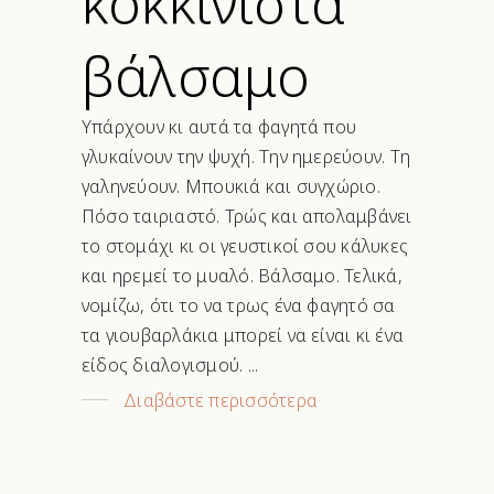
κοκκινιστά
βάλσαμο
Υπάρχουν κι αυτά τα φαγητά που
γλυκαίνουν την ψυχή. Την ημερεύουν. Τη
γαληνεύουν. Μπουκιά και συγχώριο.
Πόσο ταιριαστό. Τρώς και απολαμβάνει
το στομάχι κι οι γευστικοί σου κάλυκες
και ηρεμεί το μυαλό. Βάλσαμο. Τελικά,
νομίζω, ότι το να τρως ένα φαγητό σα
τα γιουβαρλάκια μπορεί να είναι κι ένα
είδος διαλογισμού.
Διαβάστε περισσότερα