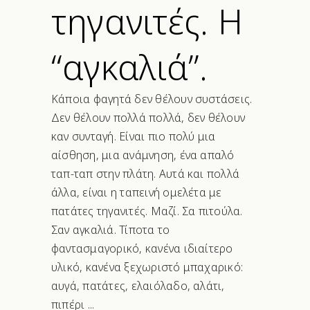
τηγανιτές. Η
“αγκαλιά”.
Κάποια φαγητά δεν θέλουν συστάσεις.
Δεν θέλουν πολλά πολλά, δεν θέλουν
καν συνταγή. Είναι πιο πολύ μια
αίσθηση, μια ανάμνηση, ένα απαλό
ταπ-ταπ στην πλάτη. Αυτά και πολλά
άλλα, είναι η ταπεινή ομελέτα με
πατάτες τηγανιτές. Μαζί. Σα πιτούλα.
Σαν αγκαλιά. Τίποτα το
φαντασμαγορικό, κανένα ιδιαίτερο
υλικό, κανένα ξεχωριστό μπαχαρικό:
αυγά, πατάτες, ελαιόλαδο, αλάτι,
πιπέρι