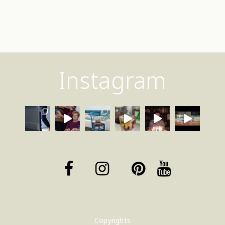
Instagram
Copyrights