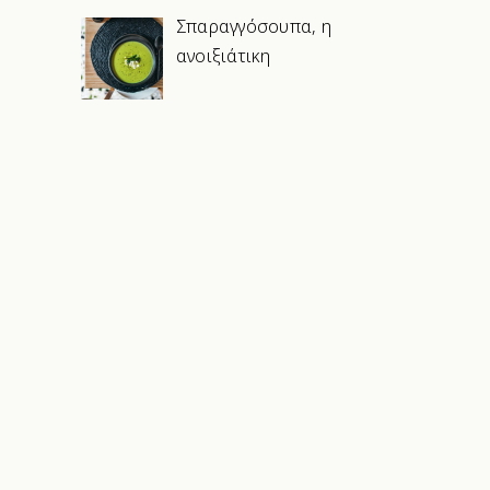
Σπαραγγόσουπα, η
ανοιξιάτικη