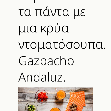
τα πάντα με
μια κρύα
ντοματόσουπα.
Gazpacho
Andaluz.