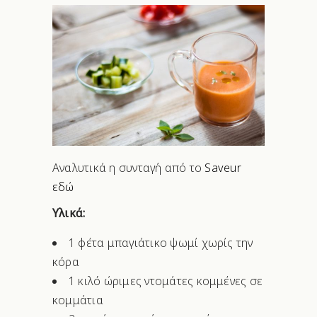
Αναλυτικά η συνταγή από το
Saveur
εδώ
Υλικά:
1 φέτα μπαγιάτικο ψωμί χωρίς την
κόρα
1 κιλό ώριμες ντομάτες κομμένες σε
κομμάτια