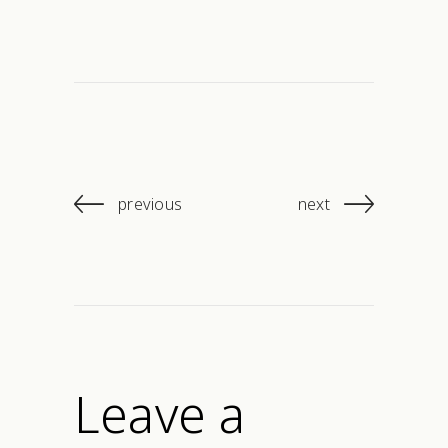
previous
next
Leave a