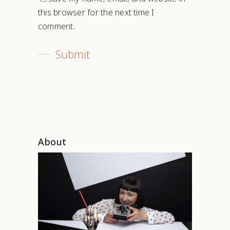
this browser for the next time I
comment.
About