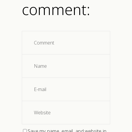
comment:
Save my name, email, and website in