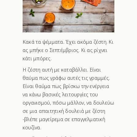
Κακά τα ψέμματα. Έχει ακόμα ζέστη. Κι
ας μπήκε ο Σεπτέμβριος. Κι ας ρίχνει
κάτι μπόρες.
Η ζέστη αυτή με καταβάλλει. Είναι
θαύμα πως γράφω αυτές τις γραμμές.
Είναι θαύμα πως βρίσκω την ενέργεια
να κάνω βασικές λειτουργίες του
οργανισμού, πόσω μάλλον, να δουλεύω
σε μια απαιτητική δουλειά με ζέστη
-βλέπε μαγείρεμα σε επαγγελματική
κουζίνα.