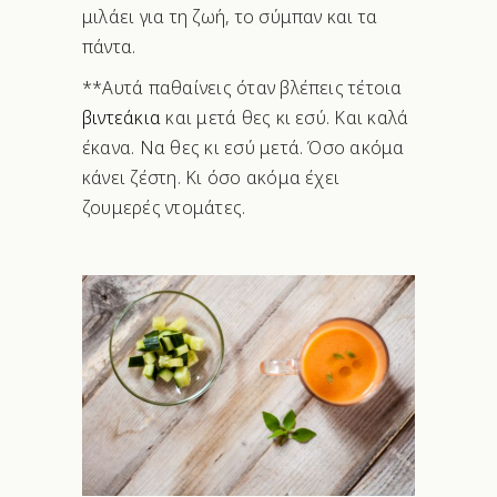
μιλάει για τη ζωή, το σύμπαν και τα
πάντα.
**Αυτά παθαίνεις όταν βλέπεις τέτοια
βιντεάκια
και μετά θες κι εσύ. Και καλά
έκανα. Να θες κι εσύ μετά. Όσο ακόμα
κάνει ζέστη. Κι όσο ακόμα έχει
ζουμερές ντομάτες.