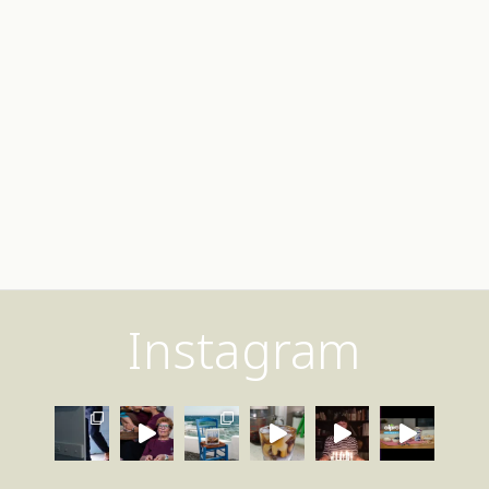
Instagram