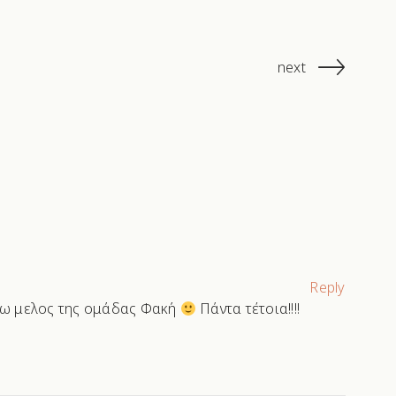
next
Reply
εγω μελος της ομάδας Φακή
Πάντα τέτοια!!!!