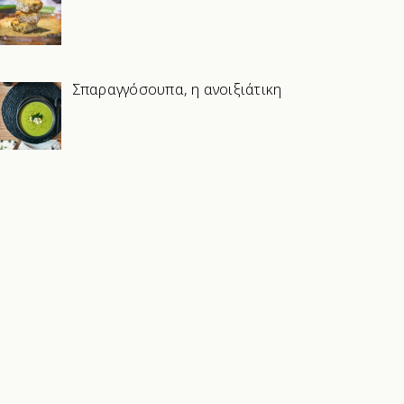
Σπαραγγόσουπα, η ανοιξιάτικη