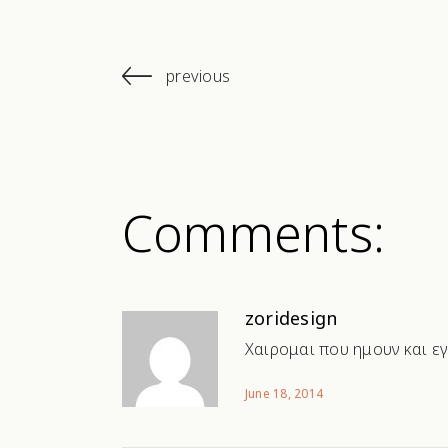
previous
Comments:
zoridesign
Χαιρομαι που ημουν και 
June 18, 2014