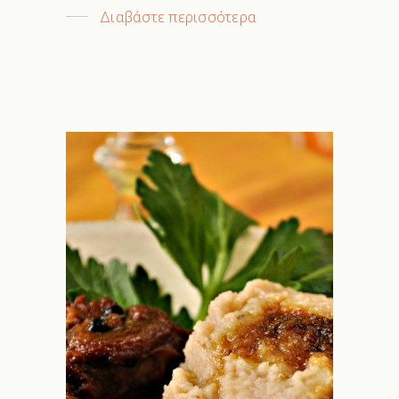
Διαβάστε περισσότερα