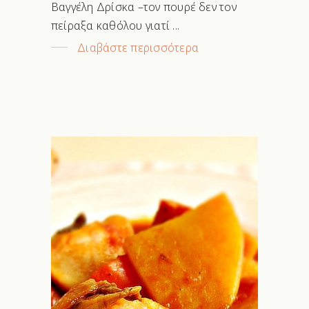
Βαγγέλη Δρίσκα –τον πουρέ δεν τον
πείραξα καθόλου γιατί
Διαβάστε περισσότερα