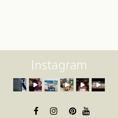
Instagram