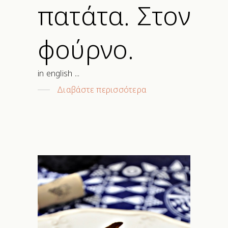
πατάτα. Στον
φούρνο.
in english
Διαβάστε περισσότερα