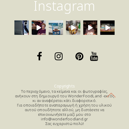
Instagram
Copyrights
Το περιεχόμενο, τα κείμενα και οι φωτογραφίες,
ανήκουν στη δημιουργό του WonderFoodLand -εκτός
κι αν αναφέρεται κάτι διαφορετικό.
Για οποιαδήποτε αναπαραγωγή ή χρήση του υλικού
αυτού οπουδήποτε αλλού, μη διστάσετε να
επικοινωνήσετε μαζί μου στο
info@wonderfoodland.gr
Σας ευχαριστώ πολύ!