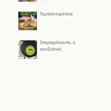
Τεμπελοτυρόπιτα
Σπαραγγόσουπα, η
ανοιξιάτικη