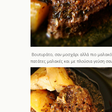
Βουτυράτο, σαν μοσχάρι αλλά πιο μαλακό, 
πατάτες μαλακές και με πλούσια γεύση σα