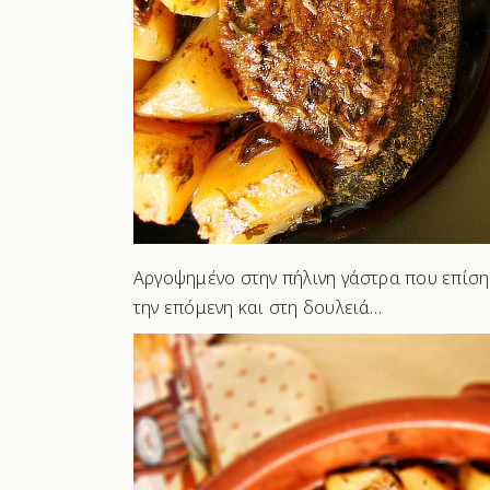
Αργοψημένο στην πήλινη γάστρα που επίσης
την επόμενη και στη δουλειά…