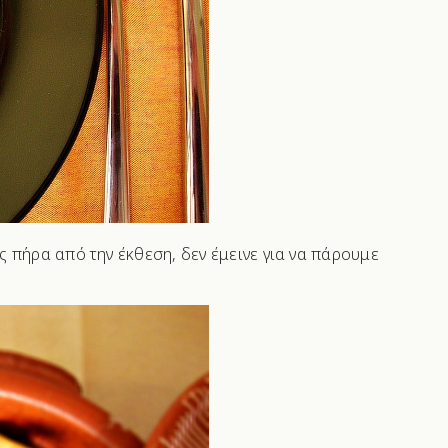
 πήρα από την έκθεση, δεν έμεινε για να πάρουμε