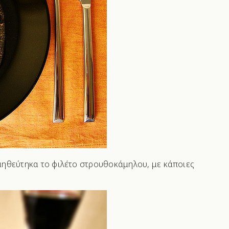
μηθεύτηκα το φιλέτο στρουθοκάμηλου, με κάποιες