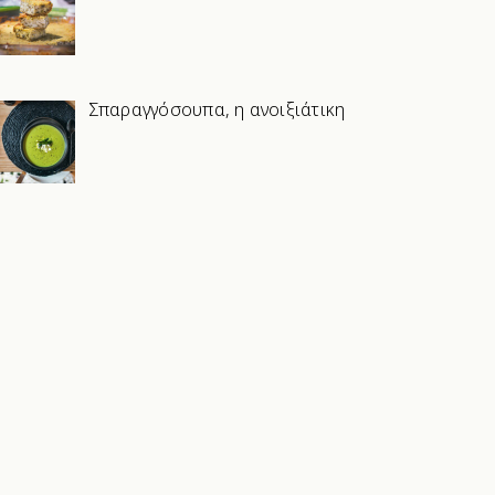
Σπαραγγόσουπα, η ανοιξιάτικη