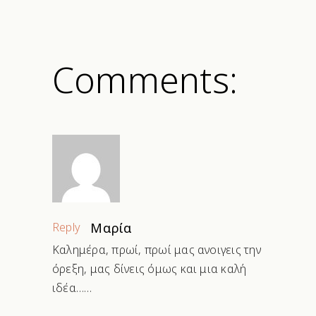
Comments:
Reply
Μαρία
Καλημέρα, πρωί, πρωί μας ανοιγεις την
όρεξη, μας δίνεις όμως και μια καλή
ιδέα……