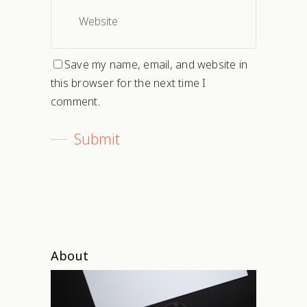
Save my name, email, and website in
this browser for the next time I
comment.
About