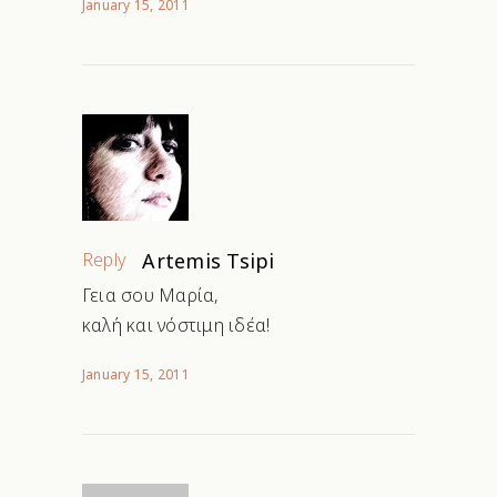
January 15, 2011
Reply
Artemis Tsipi
Γεια σου Μαρία,
καλή και νόστιμη ιδέα!
January 15, 2011