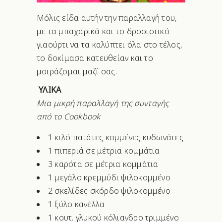
Μόλις είδα αυτήν την παραλλαγή του,
με τα μπαχαρικά και το δροσιστικό
γιαούρτι να τα καλύπτει όλα στο τέλος,
το δοκίμασα κατευθείαν και το
μοιράζομαι μαζί σας.
ΥΛΙΚΑ
Μια μικρή παραλλαγή της συνταγής
από το Cookbook
1 κιλό πατάτες κομμένες κυδωνάτες
1 πιπεριά σε μέτρια κομμάτια
3 καρότα σε μέτρια κομμάτια
1 μεγάλο κρεμμύδι ψιλοκομμένο
2 σκελίδες σκόρδο ψιλοκομμένο
1 ξύλο κανέλλα
1 κουτ. γλυκού κόλιανδρο τριμμένο