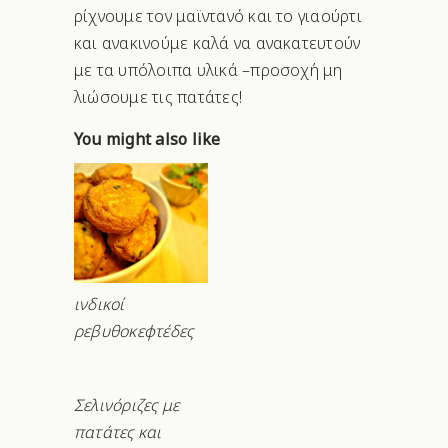
ρίχνουμε τον μαϊντανό και το γιαούρτι
και ανακινούμε καλά να ανακατευτούν
με τα υπόλοιπα υλικά –προσοχή μη
λιώσουμε τις πατάτες!
You might also like
ινδικοί
ρεβυθοκεφτέδες
Σελινόριζες με
πατάτες και