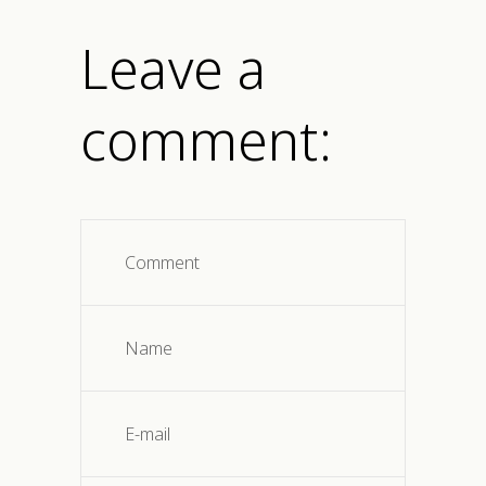
Leave a
comment: