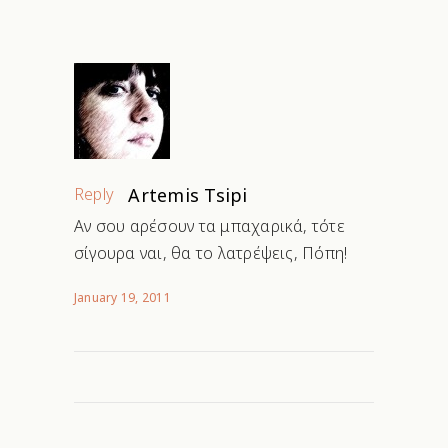
Reply
Artemis Tsipi
Αν σου αρέσουν τα μπαχαρικά, τότε
σίγουρα ναι, θα το λατρέψεις, Πόπη!
January 19, 2011