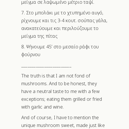
μείγμα σε λαψωμένο μέτριο ταψί.
7. Στο μπολάκι με το χτυπημένο αυγό,
ρίχνουμε και τις 3-4 κουτ. σούπας γάλα,
ανακατεύουμε και περιλούζουμε το
μείγμα της πίτας
8. Ψήνουμε 45’ στο μεσαίο ράφι του
φούρνου
________________________
The truth is that I am not fond of
mushrooms. And to be honest, they
have a neutral taste to me with a few
exceptions; eating them grilled or fried
with garlic and wine.
And of course, I have to mention the
unique mushroom sweet, made just like