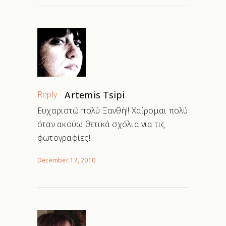
Reply
Artemis Tsipi
Ευχαριστώ πολύ Ξανθή!! Χαίρομαι πολύ
όταν ακούω θετικά σχόλια για τις
φωτογραφίες!
December 17, 2010