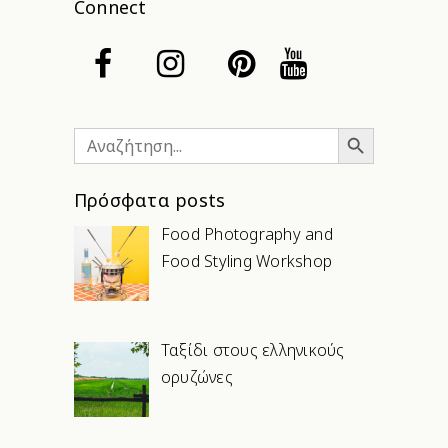
Connect
Search Button
Search
for:
Πρόσφατα posts
Food Photography and
Food Styling Workshop
Ταξίδι στους ελληνικούς
ορυζώνες