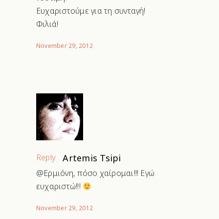
Ευχαριστούμε για τη συνταγή!
Φιλιά!
November 29, 2012
Reply
Artemis Tsipi
@Ερμιόνη, πόσο χαίρομαι!!! Εγώ
ευχαριστώ!!!
November 29, 2012