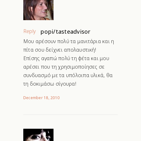
Reply
popi/tasteadvisor
Μου αρέσουν πολύ τα μανιτάρια και η
πίτα σου δείχνει απολαυστική!
Επίσης αγαπώ πολύ τη φέτα και μου
αρέσει που τη χρησιμοποίησες σε
συνδυασμό με τα υπόλοιπα υλικά, θα
τη δοκιμάσω σίγουρα!
December 18, 2010