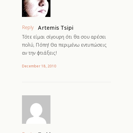
Reply
Artemis Tsipi
Τότε είμαι σίγουρη ότι θα σου αρέσει
πολύ, Πόπη! Θα περιμένω εντυπώσεις
αν την φτιάξεις!
December 18, 2010