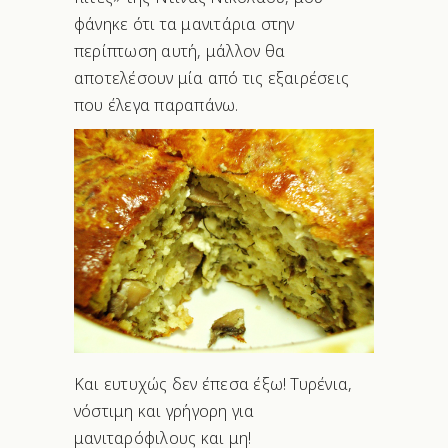
φάνηκε ότι τα μανιτάρια στην
περίπτωση αυτή, μάλλον θα
αποτελέσουν μία από τις εξαιρέσεις
που έλεγα παραπάνω.
Και ευτυχώς δεν έπεσα έξω! Τυρένια,
νόστιμη και γρήγορη για
μανιταρόφιλους και μη!