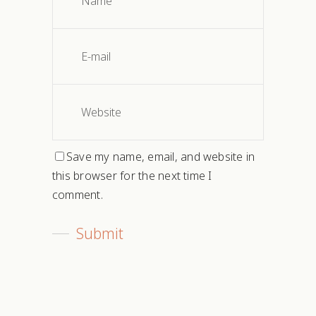
Save my name, email, and website in
this browser for the next time I
comment.