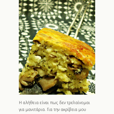
Η αλήθεια είναι πως δεν τρελαίνομαι
για μανιτάρια. Για την ακρίβεια μου