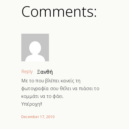
Comments:
Reply
Ξανθή
Με το που βλέπει κανείς τη
φωτογραφία σου θέλει να πιάσει το
κομμάτι να το φάει.
Υπέροχη!!
December 17, 2010