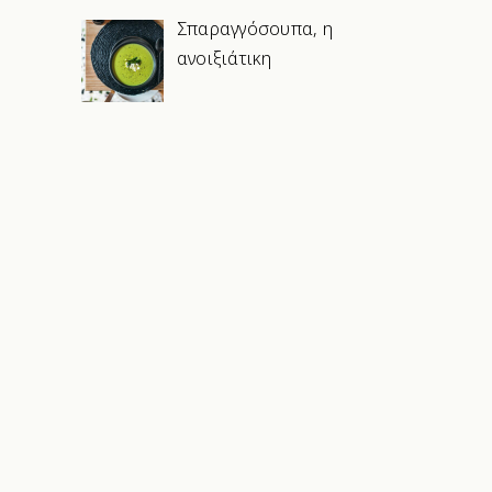
Σπαραγγόσουπα, η
ανοιξιάτικη