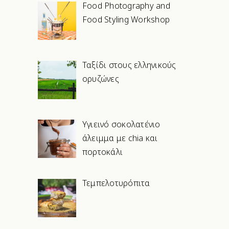
Food Photography and
Food Styling Workshop
Ταξίδι στους ελληνικούς
ορυζώνες
Υγιεινό σοκολατένιο
άλειμμα με chia και
πορτοκάλι
Τεμπελοτυρόπιτα