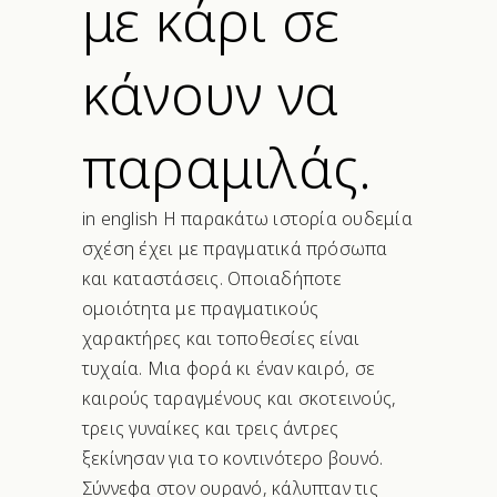
με κάρι σε
κάνουν να
παραμιλάς.
in english Η παρακάτω ιστορία ουδεμία
σχέση έχει με πραγματικά πρόσωπα
και καταστάσεις. Οποιαδήποτε
ομοιότητα με πραγματικούς
χαρακτήρες και τοποθεσίες είναι
τυχαία. Μια φορά κι έναν καιρό, σε
καιρούς ταραγμένους και σκοτεινούς,
τρεις γυναίκες και τρεις άντρες
ξεκίνησαν για το κοντινότερο βουνό.
Σύννεφα στον ουρανό, κάλυπταν τις