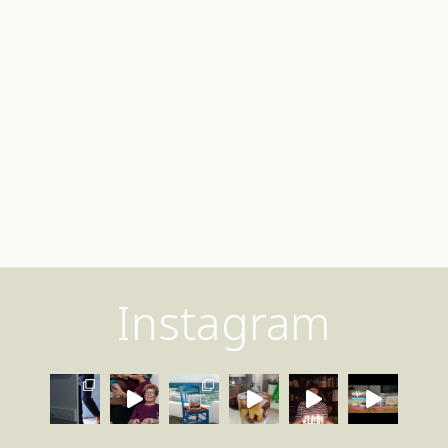
Instagram