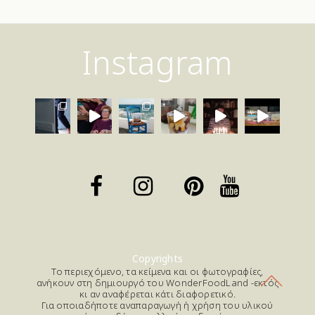
Instagram
Copyrights
Το περιεχόμενο, τα κείμενα και οι φωτογραφίες,
ανήκουν στη δημιουργό του WonderFoodLand -εκτός
κι αν αναφέρεται κάτι διαφορετικό.
Για οποιαδήποτε αναπαραγωγή ή χρήση του υλικού