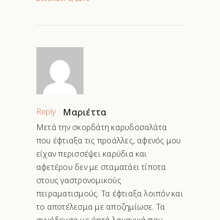
Reply
Μαριέττα
Μετά την σκορδάτη καρυδοσαλάτα
που έφτιαξα τις προάλλες, αφενός μου
είχαν περισσέψει καρύδια και
αφετέρου δεν με σταματάει τίποτα
στους γαστρονομικούς
πειραματισμούς. Τα έφτιαξα λοιπόν και
το αποτέλεσμα με αποζημίωσε. Τα