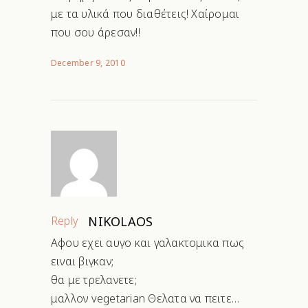
με τα υλικά που διαθέτεις! Χαίρομαι
που σου άρεσαν!!
December 9, 2010
Reply
NIKOLAOS
Αφου εχει αυγο και γαλακτομικα πως
ειναι βιγκαν;
θα με τρελανετε;
μαλλον vegetarian Θελατα να πειτε…