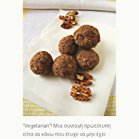
“Vegetarian”! Μια συνταγή πρωτότυπη
είπα να κάνω που έτυχε να μην έχει