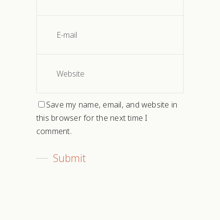
Save my name, email, and website in
this browser for the next time I
comment.