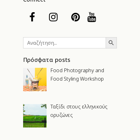
Search Button
Search
for:
Πρόσφατα posts
Food Photography and
Food Styling Workshop
Ταξίδι στους ελληνικούς
ορυζώνες