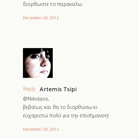
διορθωστε το παρακαλω.
December 20, 2012
Reply
Artemis Tsipi
@Nikolaos,
βεβαίως και θα το διορθώσω κι
ευχαριστώ πολύ για την επισήμανση!
December 20, 2012