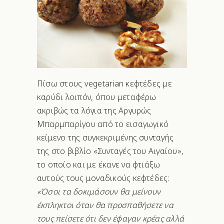
Πίσω στους vegetarian κεφτέδες με
καρύδι λοιπόν, όπου μεταφέρω
ακριβώς τα λόγια της Αργυρώς
Μπαρμπαρίγου από το εισαγωγικό
κείμενο της συγκεκριμένης συνταγής
της στο βιβλίο «Συνταγές του Αιγαίου»,
το οποίο και με έκανε να φτιάξω
αυτούς τους μοναδικούς κεφτέδες:
«Όσοι τα δοκιμάσουν θα μείνουν
έκπληκτοι όταν θα προσπαθήσετε να
τους πείσετε ότι δεν έφαγαν κρέας αλλά