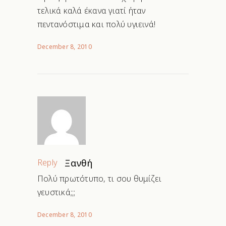
τελικά καλά έκανα γιατί ήταν
πεντανόστιμα και πολύ υγιεινά!
December 8, 2010
Reply
Ξανθή
Πολύ πρωτότυπο, τι σου θυμίζει
γευστικά;;;
December 8, 2010