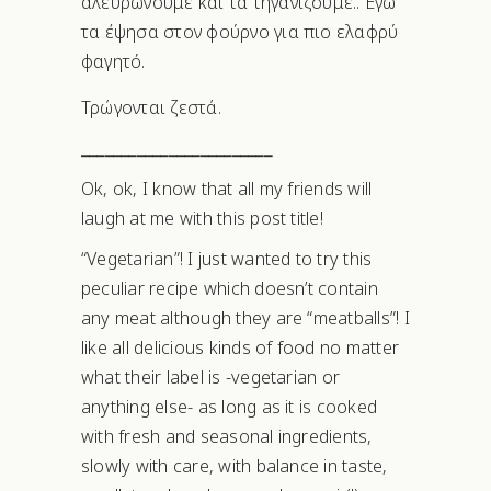
αλευρώνουμε και τα τηγανίζουμε.. Εγώ
τα έψησα στον φούρνο για πιο ελαφρύ
φαγητό.
Τρώγονται ζεστά.
________________________
Ok, ok, I know that all my friends will
laugh at me with this post title!
“Vegetarian”! I just wanted to try this
peculiar recipe which doesn’t contain
any meat although they are “meatballs”! I
like all delicious kinds of food no matter
what their label is -vegetarian or
anything else- as long as it is cooked
with fresh and seasonal ingredients,
slowly with care, with balance in taste,