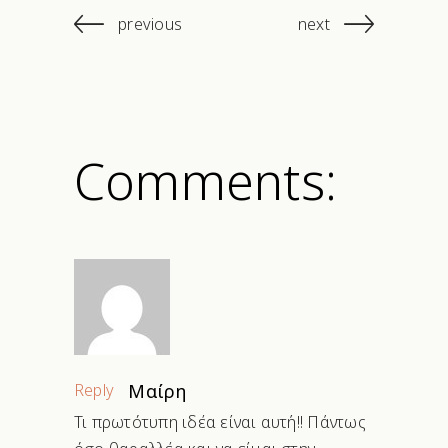
previous
next
Comments:
Reply
Μαίρη
Τι πρωτότυπη ιδέα είναι αυτή!! Πάντως