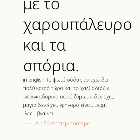
με το
χαρουπάλευρο
και τα
σπόρια.
in english Το ψωμί σόδας το έχω δει
πολύ καιρό τώρα και το χαλβαδιάζω.
Ιντριγκαδόρικο αφού ζύμωμα δεν έχει,
μαγιά δεν έχει, γρήγορο είναι, ψωμί
-λέει- βγαίνει
Διαβάστε περισσότερα