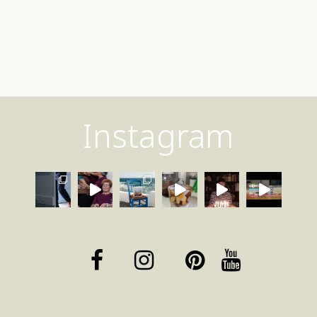
Instagram