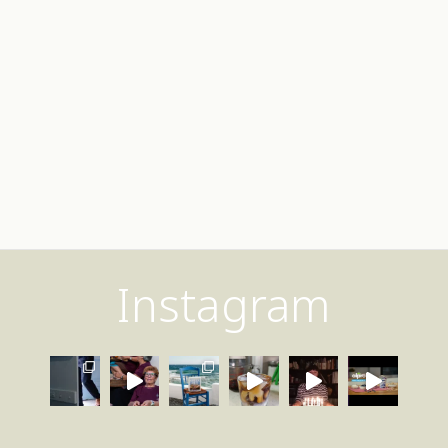
Instagram