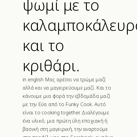
ψωμί με το
καλαμποκάλευρ
και το
κριθάρι.
in english Μας αρέσει να τρώμε μαζί
αλλά και να μαγειρεύουμε μαζί. Και το
κάνουμε μια φορά την εβδομάδα μαζί
με την Εύα από το Funky Cook. Αυτό
είναι το cooking together. Διαλέγουμε
ένα υλικό, μια πρώτη ύλη εποχιακή ή
βασική στη μαγειρική, την αναρτούμε