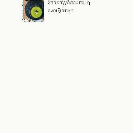
Σπαραγγόσουπα, η
ανοιξιάτικη