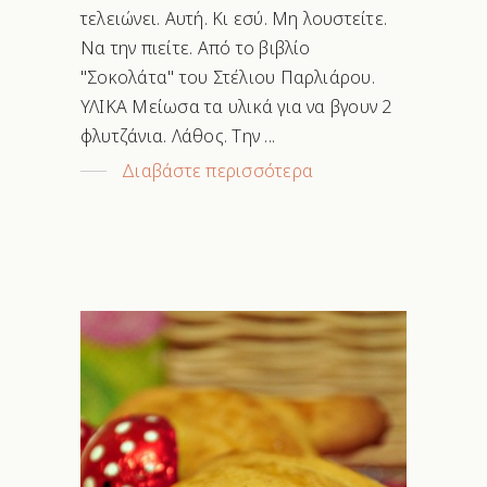
τελειώνει. Αυτή. Κι εσύ. Μη λουστείτε.
Να την πιείτε. Από το βιβλίο
"Σοκολάτα" του Στέλιου Παρλιάρου.
ΥΛΙΚΑ Μείωσα τα υλικά για να βγουν 2
φλυτζάνια. Λάθος. Την
Διαβάστε περισσότερα