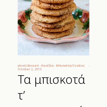
γλυκό/dessert
-
Κανέλλα
-
Μπισκότα/Cookies
October 2, 2013
Τα μπισκοτά
τ’