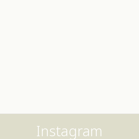
Instagram