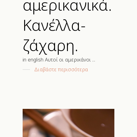
αμερικανικά.
Κανέλλα-
ζάχαρη.
in english Αυτοί οι αμερικάνοι
Διαβάστε περισσότερα