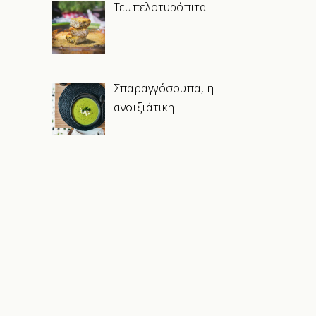
Τεμπελοτυρόπιτα
Σπαραγγόσουπα, η
ανοιξιάτικη