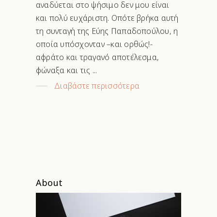
αναδύεται στο ψήσιμο δεν μου είναι
και πολύ ευχάριστη. Οπότε βρήκα αυτή
τη συνταγή της Εύης Παπαδοπούλου, η
οποία υπόσχονταν –και ορθώς!-
αφράτο και τραγανό αποτέλεσμα,
φώναξα και τις
Διαβάστε περισσότερα
About