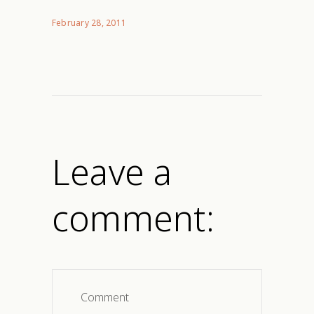
February 28, 2011
Leave a
comment: