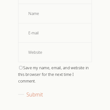
Save my name, email, and website in
this browser for the next time I
comment.