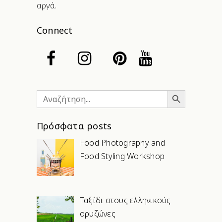
αργά.
Connect
Search Button
Search
for:
Πρόσφατα posts
Food Photography and
Food Styling Workshop
Ταξίδι στους ελληνικούς
ορυζώνες