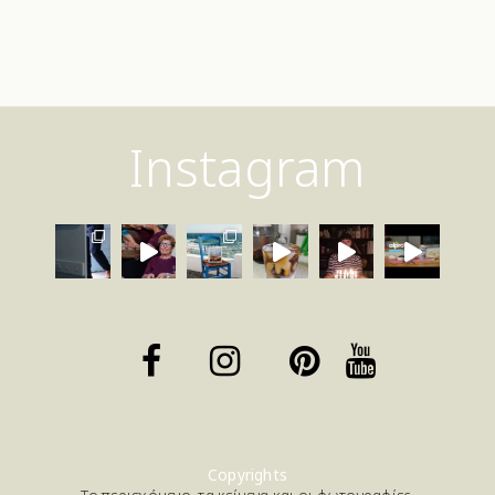
Instagram
Copyrights