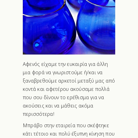
Αφενός είχαμε την ευκαιρία για άλλη
μια φορά να γνωριστούμε ή/και να
ξαναβρεθούμε αρκετοί μεταξύ μας από
κοντά και αφετέρου ακούσαμε πολλά
που σου δίνουν το ερέθισμα για να
ακούσεις και να μάθεις ακόμα
περισσότερα!
Μπράβο στην εταιρεία που σκέφτηκε
κάτι τέτοιο και πολύ έξυπνη κίνηση που