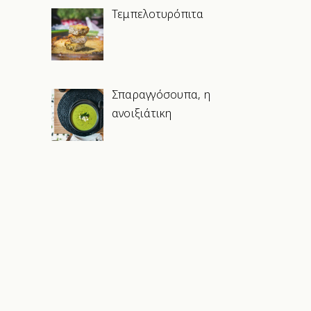
Τεμπελοτυρόπιτα
Σπαραγγόσουπα, η
ανοιξιάτικη