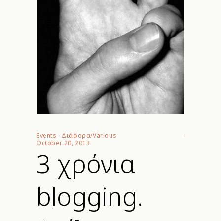
Events
-
Διάφορα/Various
October 20, 2013
3 χρόνια
blogging.