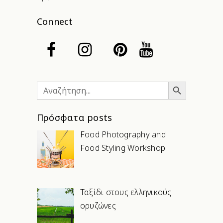
Connect
Search Button
Search
for:
Πρόσφατα posts
Food Photography and
Food Styling Workshop
Ταξίδι στους ελληνικούς
ορυζώνες