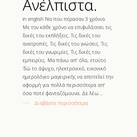
Ανέλπιστα.
in english Να που πέρασαν 3 χρόνια.
Με τον κάθε χρόνο να επιφυλάσσει τις
δικές του εκπλήξεις. Τις δικές του
ανατροπές. Τις δικές του γνώσεις. Τις
δικές του γνωριμίες. Τις δικές του
εμπειρίες. Μα πάνω απ' όλα, ετούτο
'δώ το άψυχο, ηλεκτρονικό, εικονικό
ημερολόγιο μαγειρικής να αποτελεί την
αφορμή για πολλά περισσότερα απ'
όσα ποτέ φανταζόμουνα. Δε λέω
Διαβάστε περισσότερα