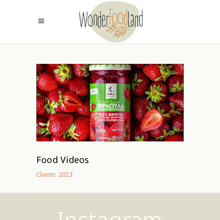
Food Videos
2023
Clients
Instagram