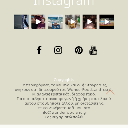
Copyrights
Το περιεχόμενο, τα κείμενα και οι φωτογραφίες,
ανήκουν στη δημιουργό του WonderFoodLand -εκτός
κι αν αναφέρεται κάτι διαφορετικό.
Για οποιαδήποτε αναπαραγωγή ή χρήση του υλικού
αυτού οπουδήποτε αλλού, μη διστάσετε να
επικοινωνήσετε μαζί μου στο
info@wonderfoodland.gr
Σας ευχαριστώ πολύ!